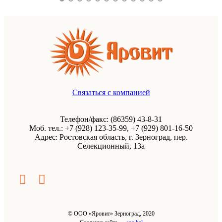
Связаться с компанией
Телефон/факс: (86359) 43-8-31
Моб. тел.: +7 (928) 123-35-99, +7 (929) 801-16-50
Адрес: Ростовская область, г. Зерноград, пер.
Селекционный, 13а
© ООО «Яровит» Зерноград, 2020