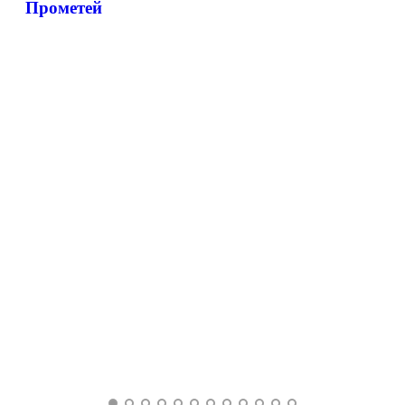
Прометей