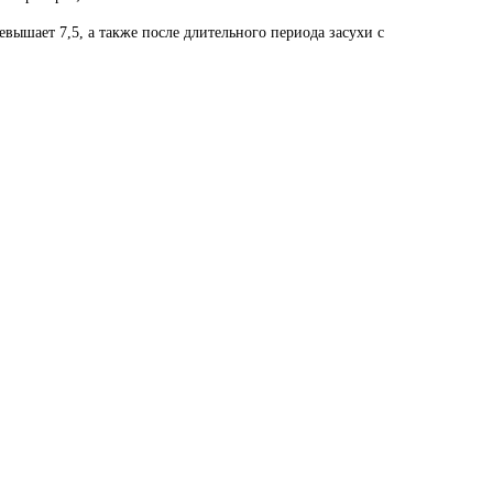
вышает 7,5, а также после длительного периода засухи с