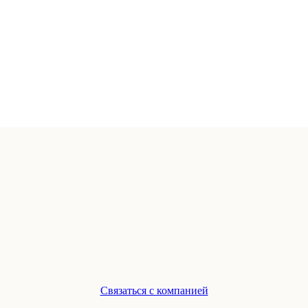
Связаться с компанией