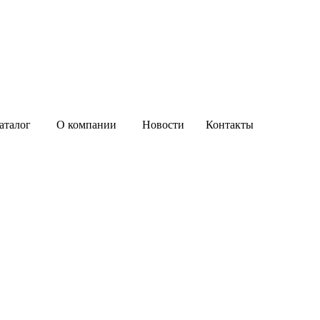
аталог
О компании
Новости
Контакты