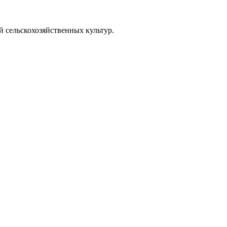
 сельскохозяйственных культур.