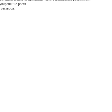
улирование роста.
раствора.