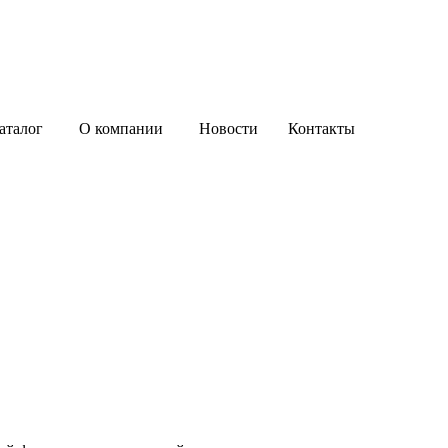
аталог
О компании
Новости
Контакты