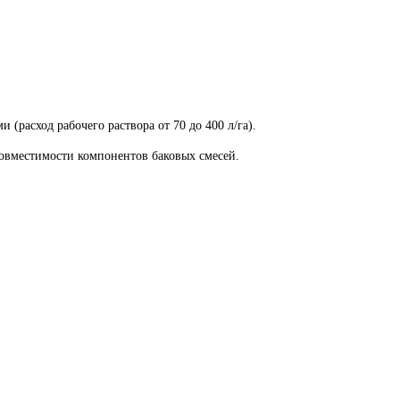
расход рабочего раствора от 70 до 400 л/га).
овместимости компонентов баковых смесей.